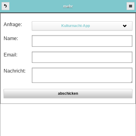
mehr
Anfrage:
Kulturnacht-App
Name:
Email:
Nachricht:
abschicken