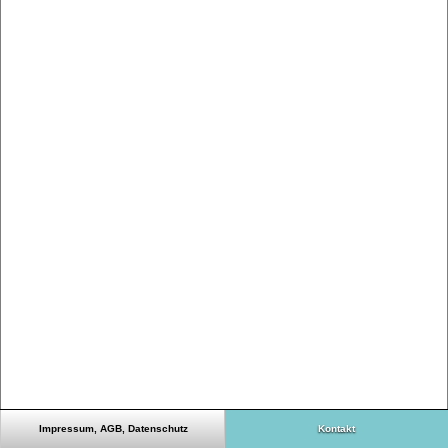
Impressum, AGB, Datenschutz
Kontakt