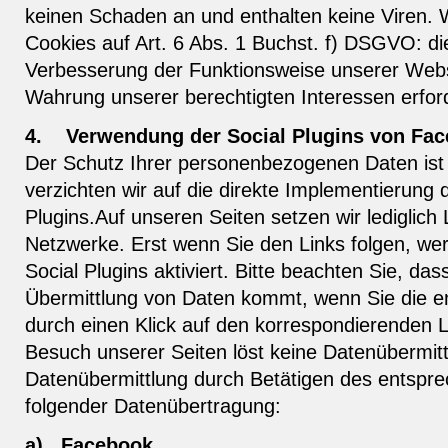
keinen Schaden an und enthalten keine Viren. 
Cookies auf Art. 6 Abs. 1 Buchst. f) DSGVO: die
Verbesserung der Funktionsweise unserer Webse
Wahrung unserer berechtigten Interessen erford
4.
Verwendung der Social Plugins von Fa
Der Schutz Ihrer personenbezogenen Daten ist 
verzichten wir auf die direkte Implementierung 
Plugins.Auf unseren Seiten setzen wir lediglich 
Netzwerke. Erst wenn Sie den Links folgen, we
Social Plugins aktiviert. Bitte beachten Sie, das
Übermittlung von Daten kommt, wenn Sie die e
durch einen Klick auf den korrespondierenden Lin
Besuch unserer Seiten löst keine Datenübermitt
Datenübermittlung durch Betätigen des entspr
folgender Datenübertragung:
a)
Facebook