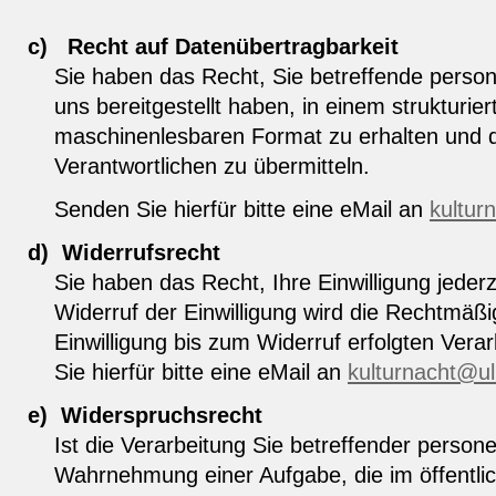
c)
Recht auf Datenübertragbarkeit
Sie haben das Recht, Sie betreffende perso
uns bereitgestellt haben, in einem strukturie
maschinenlesbaren Format zu erhalten und 
Verantwortlichen zu übermitteln.
Senden Sie hierfür bitte eine eMail an
kultur
d)
Widerrufsrecht
Sie haben das Recht, Ihre Einwilligung jeder
Widerruf der Einwilligung wird die Rechtmäßi
Einwilligung bis zum Widerruf erfolgten Vera
Sie hierfür bitte eine eMail an
kulturnacht@u
e)
Widerspruchsrecht
Ist die Verarbeitung Sie betreffender perso
Wahrnehmung einer Aufgabe, die im öffentlich