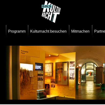
Programm
Kulturnacht besuchen
Mitmachen
Partne