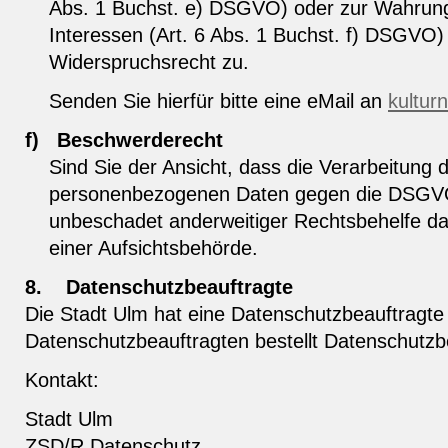
Abs. 1 Buchst. e) DSGVO) oder zur Wahrung
Interessen (Art. 6 Abs. 1 Buchst. f) DSGVO) e
Widerspruchsrecht zu.
Senden Sie hierfür bitte eine eMail an
kultur
f)
Beschwerderecht
Sind Sie der Ansicht, dass die Verarbeitung 
personenbezogenen Daten gegen die DSGVO
unbeschadet anderweitiger Rechtsbehelfe d
einer Aufsichtsbehörde.
8.
Datenschutzbeauftragte
Die Stadt Ulm hat eine Datenschutzbeauftragte
Datenschutzbeauftragten bestellt Datenschutzbe
Kontakt:
Stadt Ulm
ZSD/R Datenschutz