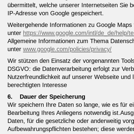
übermittelt, welche unserer Internetseiten Sie 
IP-Adresse von Google gespeichert.
Weitergehende Informationen zu Google Maps f
unter
https://www.google.com/intl/de_de/help/
Allgemeine Informationen zum Thema Datenschu
unter
www.google.com/policies/privacy/
Wir stützen den Einsatz der vorgenannten Tools 
DSGVO: die Datenverarbeitung erfolgt zur Ver
Nutzerfreundlichkeit auf unserer Webseite und 
berechtigten Interesse
6.
Dauer der Speicherung
Wir speichern Ihre Daten so lange, wie es für 
Bearbeitung Ihres Anliegens notwendig ist.Au
Daten, für die gesetzliche oder anderweitig vo
Aufbewahrungspflichten bestehen; diese werden 