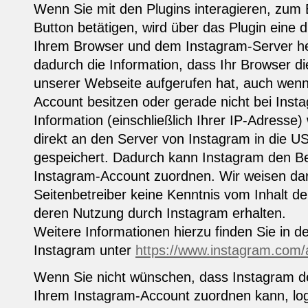
Wenn Sie mit den Plugins interagieren, zum 
Button betätigen, wird über das Plugin eine 
Ihrem Browser und dem Instagram-Server her
dadurch die Information, dass Ihr Browser d
unserer Webseite aufgerufen hat, auch wenn
Account besitzen oder gerade nicht bei Insta
Information (einschließlich Ihrer IP-Adresse
direkt an den Server von Instagram in die US
gespeichert. Dadurch kann Instagram den B
Instagram-Account zuordnen. Wir weisen dara
Seitenbetreiber keine Kenntnis vom Inhalt de
deren Nutzung durch Instagram erhalten.
Weitere Informationen hierzu finden Sie in 
Instagram unter
https://www.instagram.com/a
Wenn Sie nicht wünschen, dass Instagram d
Ihrem Instagram-Account zuordnen kann, log