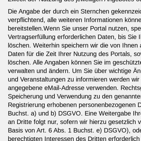
Die Angabe der durch ein Sternchen gekennzei
verpflichtend, alle weiteren Informationen können
bereitstellen.Wenn Sie unser Portal nutzen, spe
Vertragserfüllung erforderlichen Daten, bis Sie
löschen. Weiterhin speichern wir die von Ihnen 
Daten für die Zeit Ihrer Nutzung des Portals, so
löschen. Alle Angaben können Sie im geschützt
verwalten und ändern. Um Sie über wichtige Ä
und Veranstaltungen zu informieren werden wir 
angegebene eMail-Adresse verwenden. Rechtsg
Speicherung und Verwendung zu den genannten
Registrierung erhobenen personenbezogenen Dat
Buchst. a) und b) DSGVO. Eine Weitergabe Ih
an Dritte folgt nur, sofern wir hierzu gesetzlich 
Basis von Art. 6 Abs. 1 Buchst. e) DSGVO), od
berechtigten Interessen des Dritten erforderlich