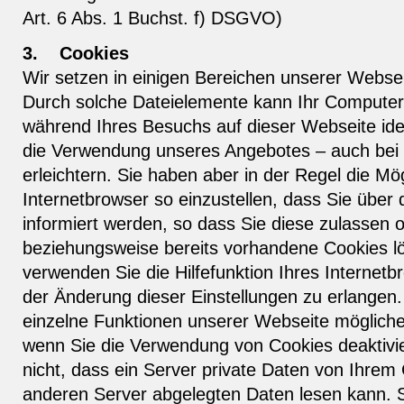
Art. 6 Abs. 1 Buchst. f) DSGVO)
3.
Cookies
Wir setzen in einigen Bereichen unserer Webse
Durch solche Dateielemente kann Ihr Computer 
während Ihres Besuchs auf dieser Webseite iden
die Verwendung unseres Angebotes – auch bei
erleichtern. Sie haben aber in der Regel die Mög
Internetbrowser so einzustellen, dass Sie über
informiert werden, so dass Sie diese zulassen 
beziehungsweise bereits vorhandene Cookies l
verwenden Sie die Hilfefunktion Ihres Internet
der Änderung dieser Einstellungen zu erlangen.
einzelne Funktionen unserer Webseite möglicher
wenn Sie die Verwendung von Cookies deaktivi
nicht, dass ein Server private Daten von Ihre
anderen Server abgelegten Daten lesen kann. S