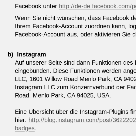
Facebook unter
http://de-de.facebook.com/p
Wenn Sie nicht wünschen, dass Facebook de
Ihrem Facebook-Account zuordnen kann, logg
Facebook-Account aus, oder aktivieren Sie di
b)
Instagram
Auf unserer Seite sind dann Funktionen des
eingebunden. Diese Funktionen werden ange
LLC, 1601 Willow Road Menlo Park, CA 9402
Instagram LLC zum Konzernverbund der Face
Road, Menlo Park, CA 94025, USA.
Eine Übersicht über die Instagram-Plugins fi
hier:
http://blog.instagram.com/post/3622202
badges
.