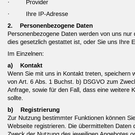
·
Provider
·
Ihre IP-Adresse
2.
Personenbezogene Daten
Personenbezogene Daten werden von uns nur d
dies gesetzlich gestattet ist, oder Sie uns Ihre E
Im Einzelnen:
a)
Kontakt
Wenn Sie mit uns in Kontakt treten, speichern 
von Art. 6 Abs. 1 Buchst. b) DSGVO zum Zweck
Anfrage, sowie für den Fall, dass eine weitere 
sollte.
b)
Registrierung
Zur Nutzung bestimmter Funktionen können Sie
Webseite registrieren. Die übermittelten Daten
Zweck der Nutzung des jeweiligen Angebotes o