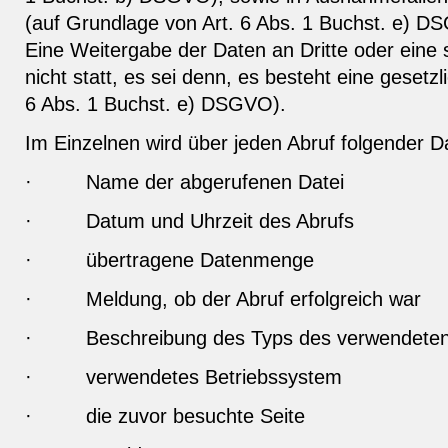
(auf Grundlage von Art. 6 Abs. 1 Buchst. e) D
Eine Weitergabe der Daten an Dritte oder eine 
nicht statt, es sei denn, es besteht eine gesetzl
6 Abs. 1 Buchst. e) DSGVO).
Im Einzelnen wird über jeden Abruf folgender D
·
Name der abgerufenen Datei
·
Datum und Uhrzeit des Abrufs
·
übertragene Datenmenge
·
Meldung, ob der Abruf erfolgreich war
·
Beschreibung des Typs des verwendet
·
verwendetes Betriebssystem
·
die zuvor besuchte Seite