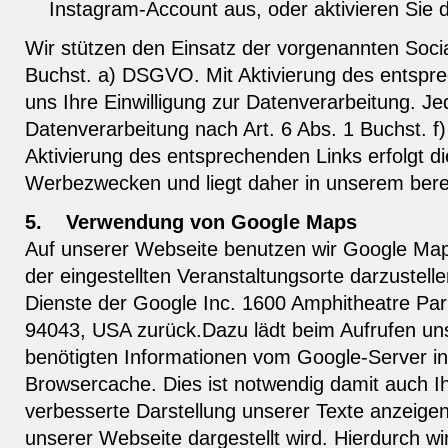
Instagram-Account aus, oder aktivieren Sie di
Wir stützen den Einsatz der vorgenannten Social
Buchst. a) DSGVO. Mit Aktivierung des entspre
uns Ihre Einwilligung zur Datenverarbeitung. Jed
Datenverarbeitung nach Art. 6 Abs. 1 Buchst. f
Aktivierung des entsprechenden Links erfolgt d
Werbezwecken und liegt daher in unserem berec
5.
Verwendung von Google Maps
Auf unserer Webseite benutzen wir Google Ma
der eingestellten Veranstaltungsorte darzustellen
Dienste der Google Inc. 1600 Amphitheatre Pa
94043, USA zurück.Dazu lädt beim Aufrufen uns
benötigten Informationen vom Google-Server in
Browsercache. Dies ist notwendig damit auch Ih
verbesserte Darstellung unserer Texte anzeigen
unserer Webseite dargestellt wird. Hierdurch w